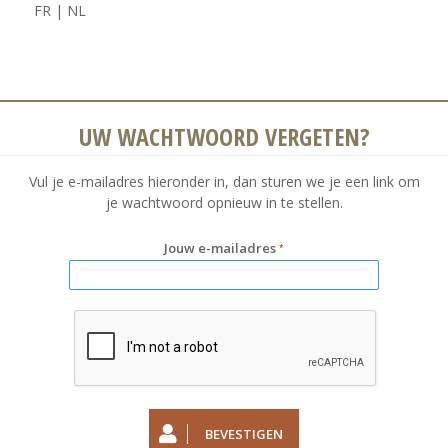
FR
|
NL
UW WACHTWOORD VERGETEN?
Vul je e-mailadres hieronder in, dan sturen we je een link om
je wachtwoord opnieuw in te stellen.
Jouw e-mailadres
BEVESTIGEN