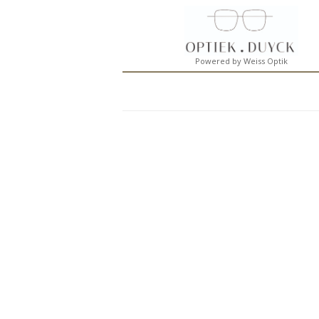
Powered by Weiss Optik