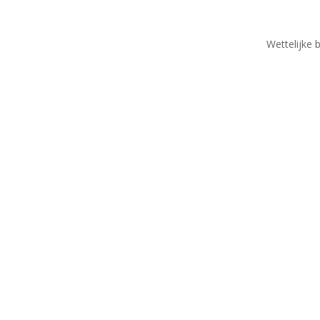
Wettelijke 