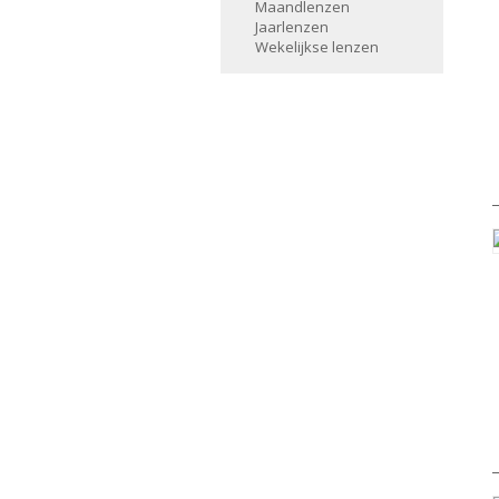
Maandlenzen
Jaarlenzen
Wekelijkse lenzen