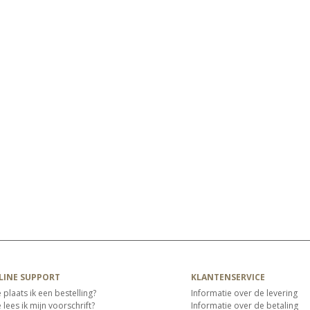
LINE SUPPORT
KLANTENSERVICE
 plaats ik een bestelling?
Informatie over de levering
lees ik mijn voorschrift?
Informatie over de betaling