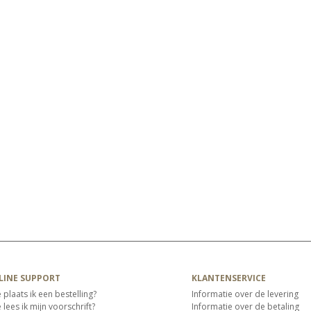
LINE SUPPORT
KLANTENSERVICE
 plaats ik een bestelling?
Informatie over de levering
lees ik mijn voorschrift?
Informatie over de betaling