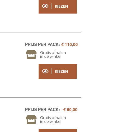
KIEZEN
PRIJS PER PACK:
€ 110,00
Gratis afhalen
in de winkel
KIEZEN
PRIJS PER PACK:
€ 60,00
Gratis afhalen
in de winkel