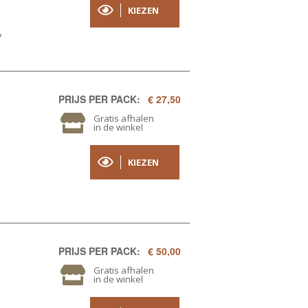
KIEZEN
7
PRIJS PER PACK:
€ 27,50
Gratis afhalen
in de winkel
KIEZEN
PRIJS PER PACK:
€ 50,00
Gratis afhalen
in de winkel