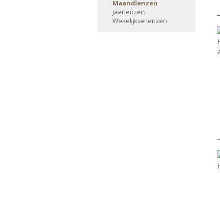
Maandlenzen
Jaarlenzen
Wekelijkse lenzen