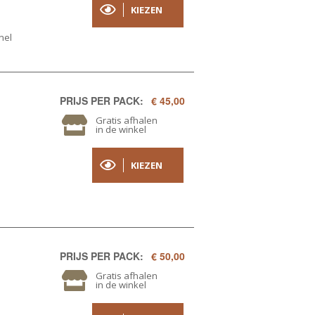
KIEZEN
nel
PRIJS PER PACK:
€ 45,00
Gratis afhalen
in de winkel
KIEZEN
PRIJS PER PACK:
€ 50,00
Gratis afhalen
in de winkel