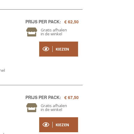
PRIJS PER PACK:
€ 62,50
Gratis afhalen
in de winkel
KIEZEN
nel
PRIJS PER PACK:
€ 67,50
Gratis afhalen
in de winkel
KIEZEN