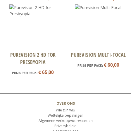
PUREVISION 2 HD FOR
PUREVISION MULTI-FOCAL
PRESBYOPIA
€ 60,00
PRIJS PER PACK:
€ 65,00
PRIJS PER PACK:
OVER ONS
Wie zijn wij?
Wettelijke bepalingen
Algemene verkoopvoorwaarden
Privacybeleid