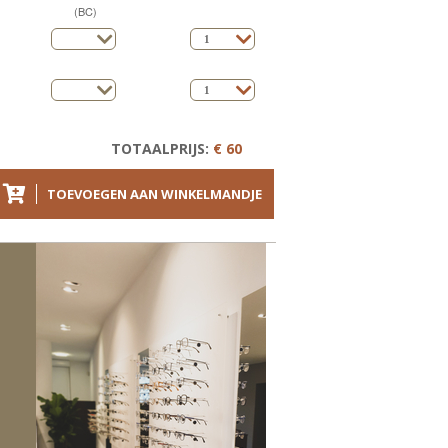
(BC)
TOTAALPRIJS:
€ 60
TOEVOEGEN AAN WINKELMANDJE